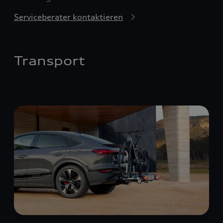
Serviceberater kontaktieren
Transport