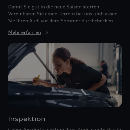
Damit Sie gut in die neue Saison starten.
Vereinbaren Sie einen Termin bei uns und lassen
Sie Ihren Audi vor dem Sommer durchchecken.
Mehr erfahren
Inspektion
Geben Sie die Inspektion Ihres Audi in gute Hände