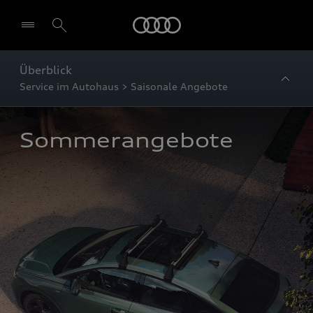
Startseite
Überblick
Service im Autohaus > Saisonale Angebote
Sommerangebote