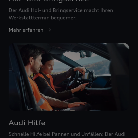
Der Audi Hol- und Bringservice macht Ihren
Werkstatttermin bequemer.
Mehr erfahren
Audi Hilfe
Schnelle Hilfe bei Pannen und Unfällen: Der Audi