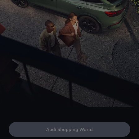
Audi Shopping World