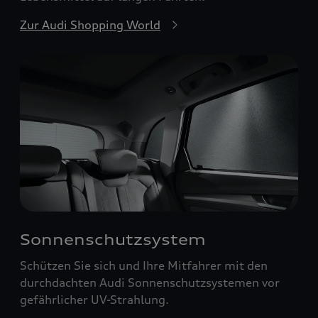
Zur Audi Shopping World
Sonnenschutzsystem
Schützen Sie sich und Ihre Mitfahrer mit den
durchdachten Audi Sonnenschutzsystemen vor
gefährlicher UV-Strahlung.