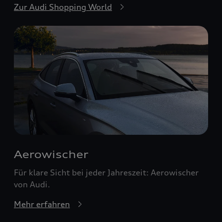
Zur Audi Shopping World
Aerowischer
Für klare Sicht bei jeder Jahreszeit: Aerowischer
von Audi.
Mehr erfahren