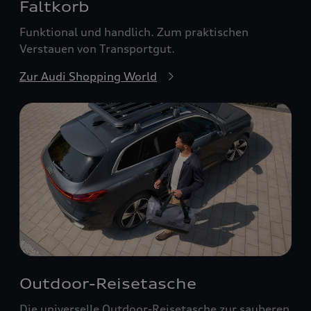
Faltkorb
Funktional und handlich. Zum praktischen
Verstauen von Transportgut.
Zur Audi Shopping World
Outdoor-Reisetasche
Die universelle Outdoor-Reisetasche zur sauberen