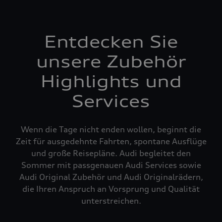
Entdecken Sie
unsere Zubehör
Highlights und
Services
Wenn die Tage nicht enden wollen, beginnt die
Zeit für ausgedehnte Fahrten, spontane Ausflüge
und große Reisepläne. Audi begleitet den
Sommer mit passgenauen Audi Services sowie
Audi Original Zubehör und Audi Originalrädern,
die Ihren Anspruch an Vorsprung und Qualität
unterstreichen.