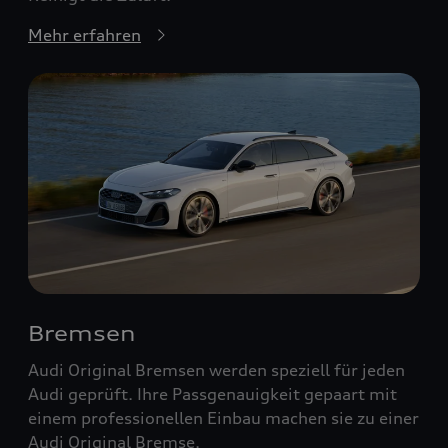
Mehr erfahren
Bremsen
Audi Original Bremsen werden speziell für jeden
Audi geprüft. Ihre Passgenauigkeit gepaart mit
einem professionellen Einbau machen sie zu einer
Audi Original Bremse.