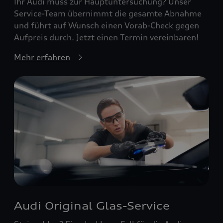
Ihr Audi muss zur Hauptuntersuchung? Unser
Service-Team übernimmt die gesamte Abnahme
und führt auf Wunsch einen Vorab-Check gegen
Aufpreis durch. Jetzt einen Termin vereinbaren!
Mehr erfahren
Audi Original Glas-Service