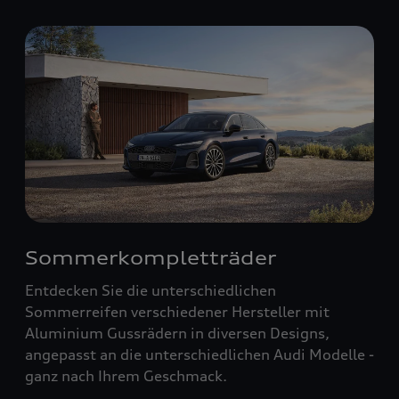
Sommerkompletträder
Entdecken Sie die unterschiedlichen
Sommerreifen verschiedener Hersteller mit
Aluminium Gussrädern in diversen Designs,
angepasst an die unterschiedlichen Audi Modelle -
ganz nach Ihrem Geschmack.