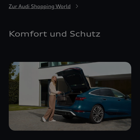
Zur Audi Shopping World
Komfort und Schutz