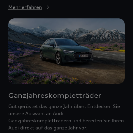
Mehr erfahren
Ganzjahreskompletträder
Gut gerüstet das ganze Jahr über: Entdecken Sie
unsere Auswahl an Audi
Ganzjahreskompletträdern und bereiten Sie Ihren
Audi direkt auf das ganze Jahr vor.