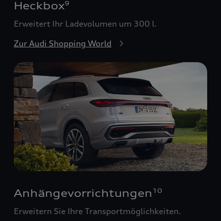
Heckbox
9
Erweitert Ihr Ladevolumen um 300 l.
Zur Audi Shopping World
Anhängevorrichtungen
10
Erweitern Sie Ihre Transportmöglichkeiten.