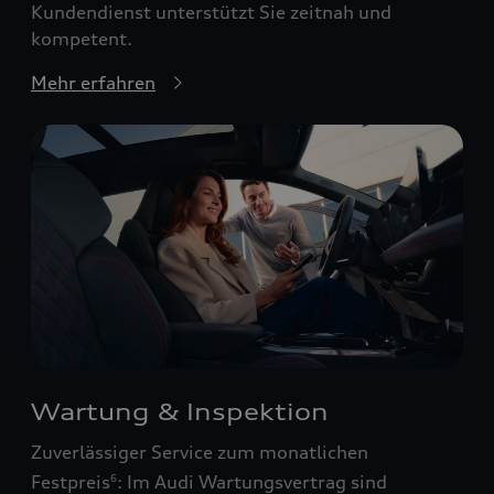
Kundendienst unterstützt Sie zeitnah und
kompetent.
Mehr erfahren
Wartung & Inspektion
Zuverlässiger Service zum monatlichen
Festpreis
: Im Audi Wartungsvertrag sind
6