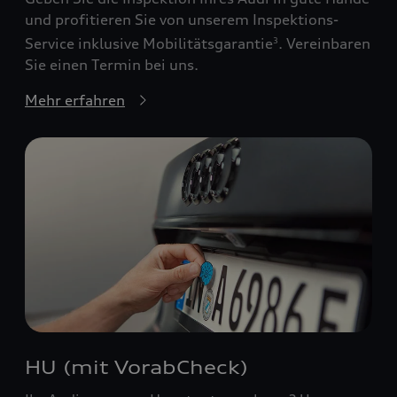
und profitieren Sie von unserem Inspektions-
Service inklusive Mobilitätsgarantie
. Vereinbaren
3
Sie einen Termin bei uns.
Mehr erfahren
HU (mit VorabCheck)