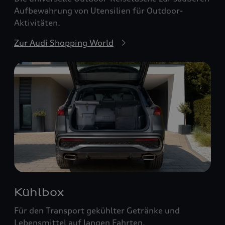
Aufbewahrung von Utensilien für Outdoor-
Aktivitäten.
Zur Audi Shopping World
Kühlbox
Für den Transport gekühlter Getränke und
Lebensmittel auf langen Fahrten.