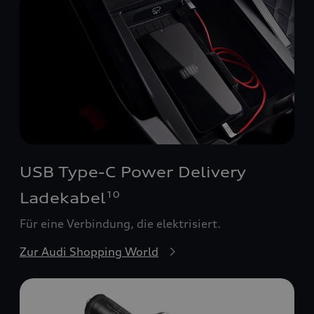
USB Type-C Power Delivery
Ladekabel
10
Für eine Verbindung, die elektrisiert.
Zur Audi Shopping World