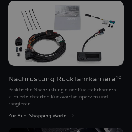
Nachrüstung Rückfahrkamera
10
Praktische Nachrüstung einer Rückfahrkamera
zum erleichterten Rückwärtseinparken und -
rangieren.
Zur Audi Shopping World