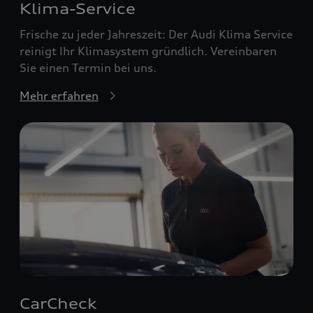
Klima-Service
Frische zu jeder Jahreszeit: Der Audi Klima Service
reinigt Ihr Klimasystem gründlich. Vereinbaren
Sie einen Termin bei uns.
Mehr erfahren
CarCheck