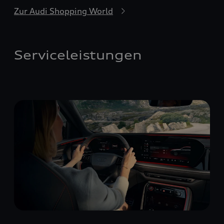
Zur Audi Shopping World
Serviceleistungen