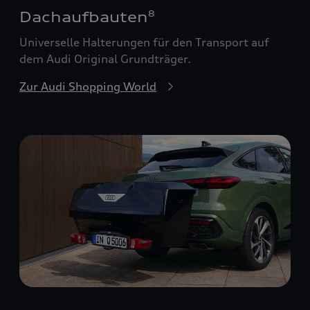
Dachaufbauten
8
Universelle Halterungen für den Transport auf
dem Audi Original Grundträger.
Zur Audi Shopping World