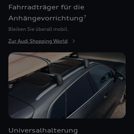
Fahrradträger für die
Anhängevorrichtung
7
Bleiben Sie überall mobil.
Zur Audi Shopping World
Universalhalterung