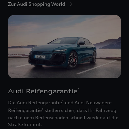
Zur Audi Shopping World
Audi Reifengarantie
1
Die Audi Reifengarantie
und Audi Neuwagen-
1
Reifengarantie
stellen sicher, dass Ihr Fahrzeug
2
nach einem Reifenschaden schnell wieder auf die
Straße kommt.